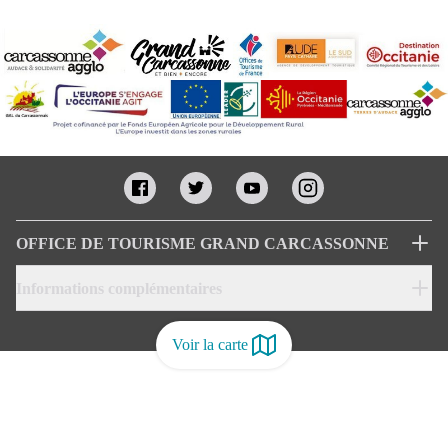
OFFICE DE TOURISME GRAND CARCASSONNE
Informations complémentaires
Voir la carte