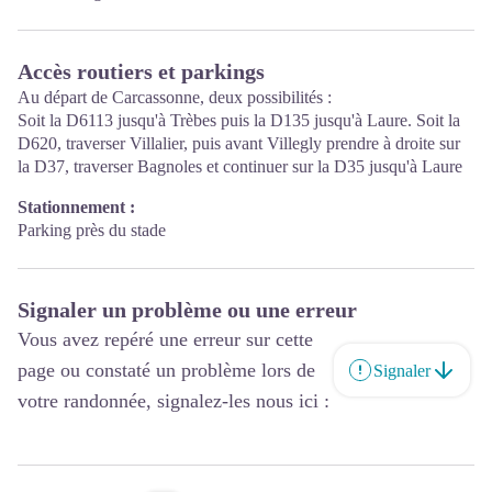
Accès routiers et parkings
Au départ de Carcassonne, deux possibilités :
Soit la D6113 jusqu'à Trèbes puis la D135 jusqu'à Laure. Soit la
D620, traverser Villalier, puis avant Villegly prendre à droite sur
la D37, traverser Bagnoles et continuer sur la D35 jusqu'à Laure
Stationnement :
Parking près du stade
Signaler un problème ou une erreur
Vous avez repéré une erreur sur cette
page ou constaté un problème lors de
Signaler
votre randonnée, signalez-les nous ici :