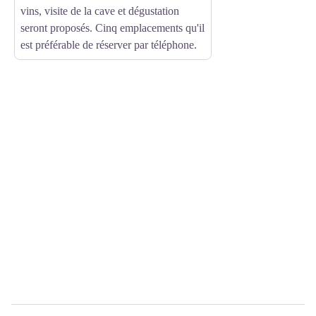
vins, visite de la cave et dégustation
seront proposés. Cinq emplacements qu'il
est préférable de réserver par téléphone.