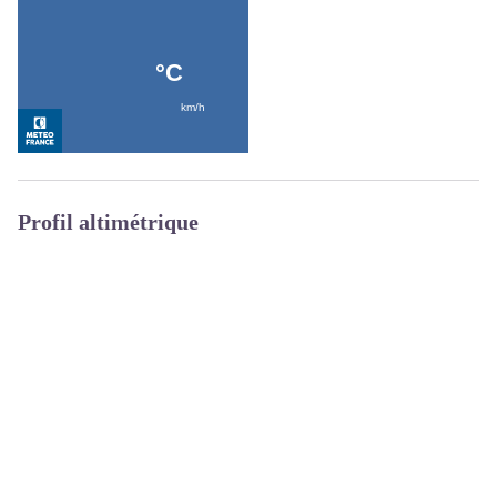
Profil altimétrique