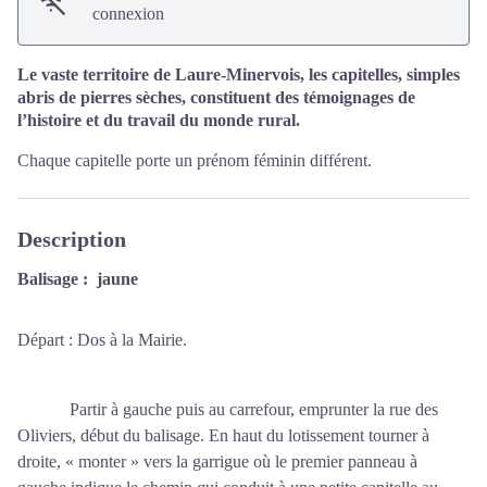
connexion
Le vaste territoire de Laure-Minervois, les capitelles, simples
abris de pierres sèches, constituent des témoignages de
l’histoire et du travail du monde rural.
Chaque capitelle porte un prénom féminin différent.
Description
Balisage : jaune
Départ : Dos à la Mairie.
Partir à gauche puis au carrefour, emprunter la rue des
Oliviers, début du balisage. En haut du lotissement tourner à
droite, « monter » vers la garrigue où le premier panneau à