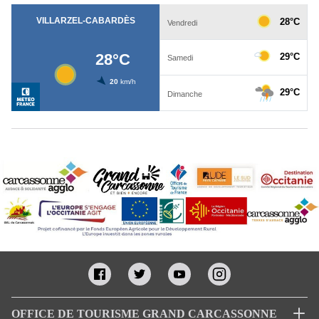
OFFICE DE TOURISME GRAND CARCASSONNE