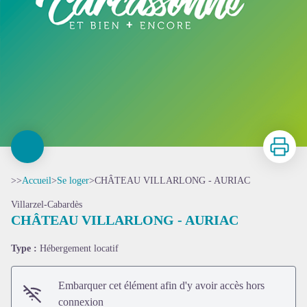
Imprimer
>>
Accueil
>
Se loger
>
CHÂTEAU VILLARLONG - AURIAC
Villarzel-Cabardès
CHÂTEAU VILLARLONG - AURIAC
Type :
Hébergement locatif
Embarquer cet élément afin d'y avoir accès hors
connexion