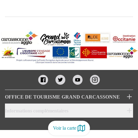
OFFICE DE TOURISME GRAND CARCASSONNE
Informations complémentaires
Voir la carte