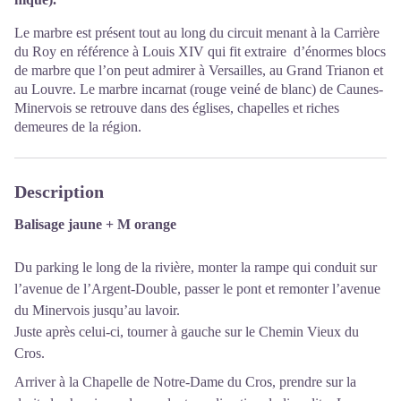
Le marbre est présent tout au long du circuit menant à la Carrière
du Roy en référence à Louis XIV qui fit extraire d’énormes blocs
de marbre que l’on peut admirer à Versailles, au Grand Trianon et
au Louvre. Le marbre incarnat (rouge veiné de blanc) de Caunes-
Minervois se retrouve dans des églises, chapelles et riches
demeures de la région.
Description
Balisage jaune + M orange
Du parking le long de la rivière, monter la rampe qui conduit sur
l’avenue de l’Argent-Double, passer le pont et remonter l’avenue
du Minervois jusqu’au lavoir.
Juste après celui-ci, tourner à gauche sur le Chemin Vieux du
Cros.
Arriver à la Chapelle de Notre-Dame du Cros, prendre sur la