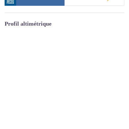
Profil altimétrique