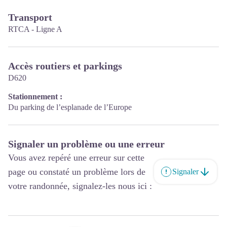
Transport
RTCA - Ligne A
Accès routiers et parkings
D620
Stationnement :
Du parking de l’esplanade de l’Europe
Signaler un problème ou une erreur
Vous avez repéré une erreur sur cette
page ou constaté un problème lors de
Signaler
votre randonnée, signalez-les nous ici :