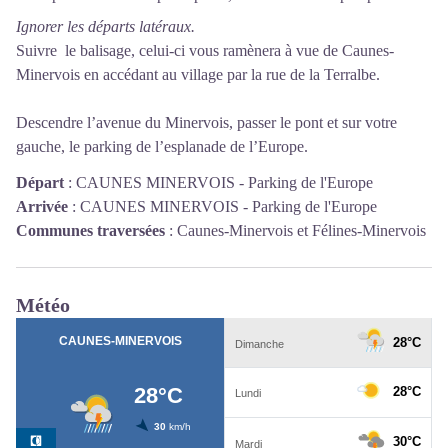
Ignorer les départs latéraux.
Suivre le balisage, celui-ci vous ramènera à vue de Caunes-
Minervois en accédant au village par la rue de la Terralbe.
Descendre l’avenue du Minervois, passer le pont et sur votre
gauche, le parking de l’esplanade de l’Europe.
Départ
:
CAUNES MINERVOIS - Parking de l'Europe
Arrivée
:
CAUNES MINERVOIS - Parking de l'Europe
Communes traversées
:
Caunes-Minervois et Félines-Minervois
Météo