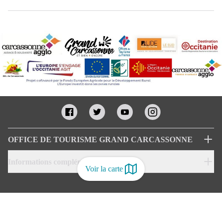
OFFICE DE TOURISME GRAND CARCASSONNE
Informations complémentaires
Voir la carte