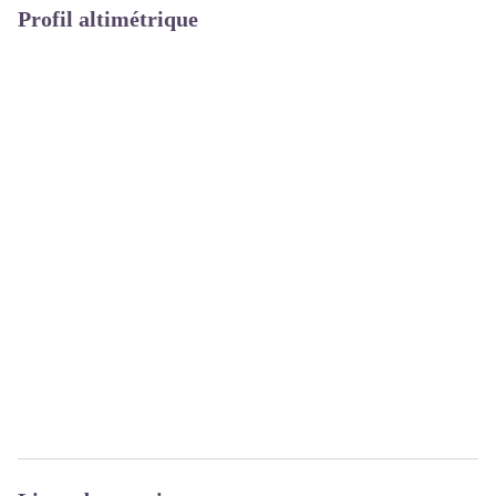
Profil altimétrique