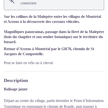
connexion
Sur les collines de la Malepère entre les villages de Montréal
et Arzens à la découverte des caveaux viticoles.
Magnifiques panoramas, passage dans la fôret de la Malepère
(bois du chapitre et son sentier botanique) sur le territoire du
busard.
Retour d'Arzens à Montréal par le GR78, chemin de St
Jacques de Compostelle.
Peut se faire en vélo ou à cheval
Description
Balisage jaune
Départ au centre du village, partir derrnière le Point d’Information
Touristique en enpruntant le chemin de Ronde, puis tourner à