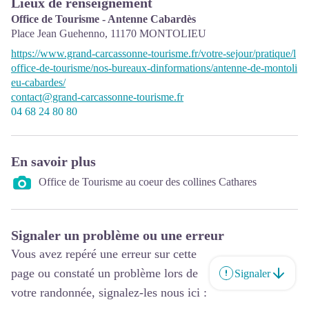
Lieux de renseignement
Office de Tourisme - Antenne Cabardès
Place Jean Guehenno,
11170
MONTOLIEU
https://www.grand-carcassonne-tourisme.fr/votre-sejour/pratique/l
office-de-tourisme/nos-bureaux-dinformations/antenne-de-montoli
eu-cabardes/
contact@grand-carcassonne-tourisme.fr
04 68 24 80 80
En savoir plus
Office de Tourisme au coeur des collines Cathares
Signaler un problème ou une erreur
Vous avez repéré une erreur sur cette
page ou constaté un problème lors de
Signaler
votre randonnée, signalez-les nous ici :