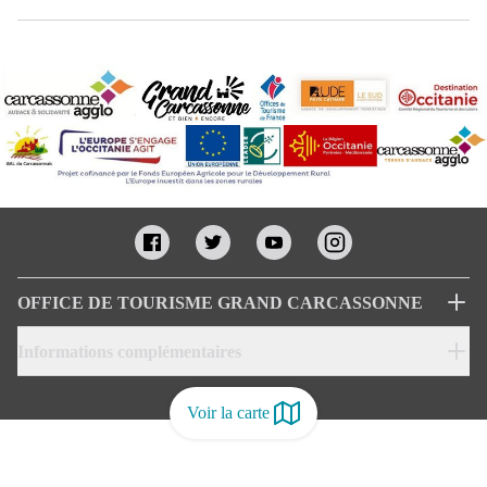
OFFICE DE TOURISME GRAND CARCASSONNE
Informations complémentaires
Voir la carte