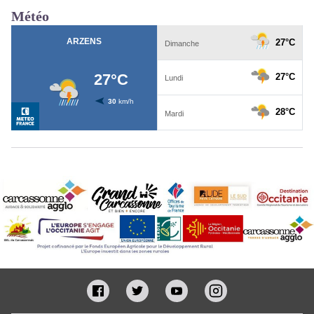
Météo