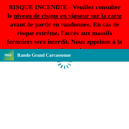
RISQUE INCENDIE - Veuillez consulter
le
niveau de risque en vigueur sur la carte
avant de partir en randonnée. En cas de
risque extrême, l'accès aux massifs
forestiers sera interdit. Nous appelons à la
plus grande prudence.
Rando Grand Carcassonne
Loading