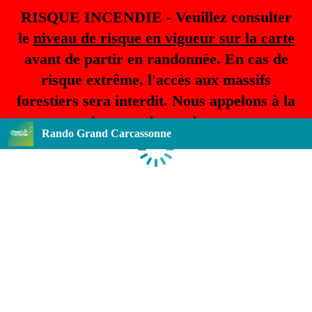
RISQUE INCENDIE - Veuillez consulter
le
niveau de risque en vigueur sur la carte
avant de partir en randonnée. En cas de
risque extrême, l'accès aux massifs
forestiers sera interdit. Nous appelons à la
plus grande prudence.
Rando Grand Carcassonne
Loading