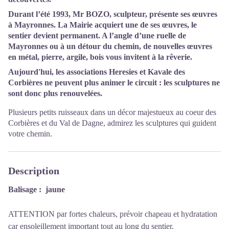
Durant l’été 1993, Mr BOZO, sculpteur, présente ses œuvres
à Mayronnes. La Mairie acquiert une de ses œuvres, le
sentier devient permanent. A l’angle d’une ruelle de
Mayronnes ou à un détour du chemin, de nouvelles œuvres
en métal, pierre, argile, bois vous invitent à la rêverie.
Aujourd'hui, les associations Heresies et Kavale des
Corbières ne peuvent plus animer le circuit : les sculptures ne
sont donc plus renouvelées.
Plusieurs petits ruisseaux dans un décor majestueux au coeur des
Corbières et du Val de Dagne, admirez les sculptures qui guident
votre chemin.
Description
Balisage : jaune
ATTENTION par fortes chaleurs, prévoir chapeau et hydratation
car ensoleillement important tout au long du sentier.