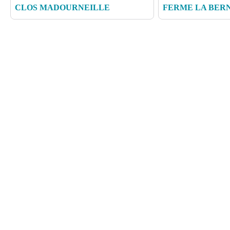
CLOS MADOURNEILLE
FERME LA BER