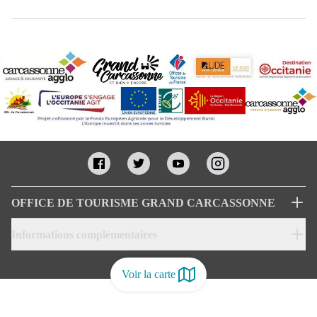
OFFICE DE TOURISME GRAND CARCASSONNE
Informations complémentaires
Voir la carte