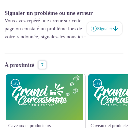
Signaler un problème ou une erreur
Vous avez repéré une erreur sur cette
page ou constaté un problème lors de
Signaler
votre randonnée, signalez-les nous ici :
À proximité
7
Caveaux et producteurs
Caveaux et produc
Caveaux et producteurs
Caveaux et producte