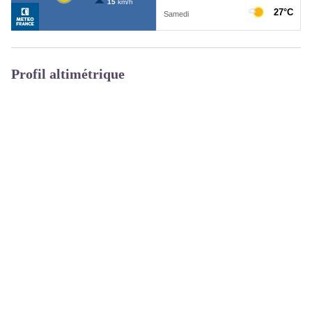
Profil altimétrique