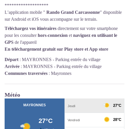
*******************
L’application mobile "
Rando Grand Carcassonne
" disponible
sur Android et iOS vous accompagne sur le terrain.
Téléchargez vos itinéraires
directement sur votre smartphone
pour les consulter
hors-connexion
et
naviguez en utilisant le
GPS
de l'appareil
En téléchargement gratuit sur
Play store
et
App store
Départ
:
MAYRONNES - Parking entrée du village
Arrivée
:
MAYRONNES - Parking entrée du village
Communes traversées
:
Mayronnes
Météo