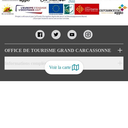
OFFICE DE TOURISME GRAND CARCASSONNE
Informations complémentaires
Voir la carte