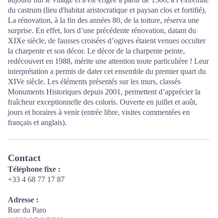
du castrum (lieu d'habitat aristocratique et paysan clos et fortifié).
La rénovation, à la fin des années 80, de la toiture, réserva une
surprise. En effet, lors d’une précédente rénovation, datant du
XIXe siècle, de fausses croisées d’ogives étaient venues occulter
la charpente et son décor. Le décor de la charpente peinte,
redécouvert en 1988, mérite une attention toute particulière ! Leur
interprétation a permis de dater cet ensemble du premier quart du
XIVe siècle. Les éléments présentés sur les murs, classés
Monuments Historiques depuis 2001, permettent d’apprécier la
fraîcheur exceptionnelle des coloris. Ouverte en juillet et août,
jours et horaires à venir (entrée libre, visites commentées en
français et anglais).
Contact
Téléphone fixe :
+33 4 68 77 17 87
Adresse :
Rue du Paro