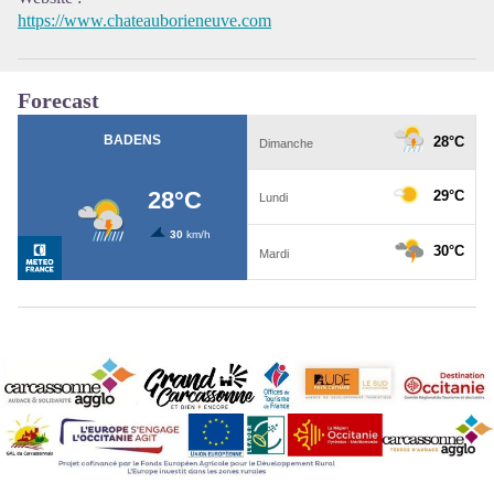
https://www.chateauborieneuve.com
Forecast