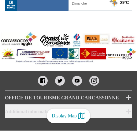
OFFICE DE TOURISME GRAND CARCASSONNE
Additional informations
Display Map