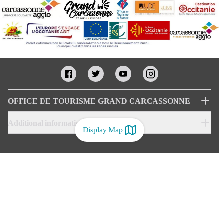
OFFICE DE TOURISME GRAND CARCASSONNE
Additional informations
Display Map