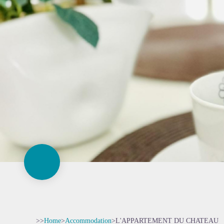
>>
Home
>
Accommodation
>
L'APPARTEMENT DU CHATEAU