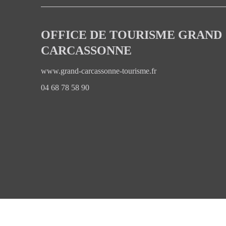
OFFICE DE TOURISME GRAND
CARCASSONNE
www.grand-carcassonne-tourisme.fr
04 68 78 58 90