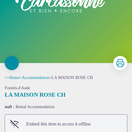
Print
>>
Home
>
Accommodation
>
LA MAISON ROSE CH
Fontiès-d'Aude
LA MAISON ROSE CH
null :
Rental Accommodation
Embed this item to access it offline