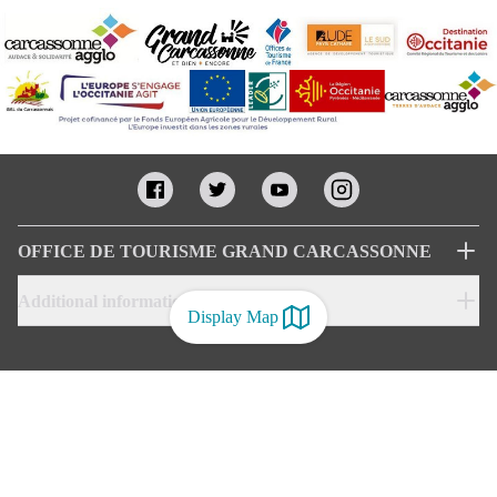
OFFICE DE TOURISME GRAND CARCASSONNE
Additional informations
Display Map