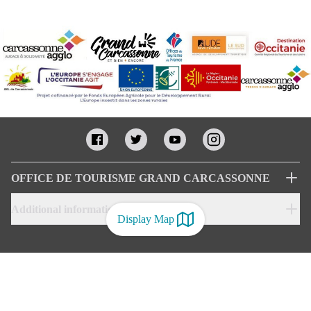
OFFICE DE TOURISME GRAND CARCASSONNE
Additional informations
Display Map