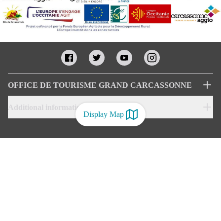
OFFICE DE TOURISME GRAND CARCASSONNE
Additional informations
Display Map