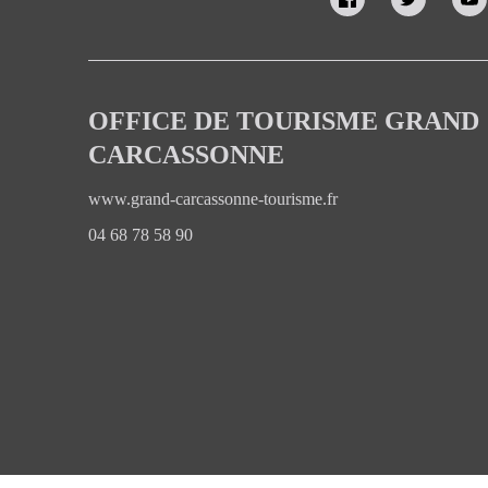
OFFICE DE TOURISME GRAND
CARCASSONNE
www.grand-carcassonne-tourisme.fr
04 68 78 58 90