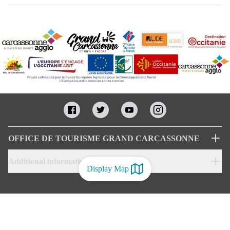
OFFICE DE TOURISME GRAND CARCASSONNE
Additional informations
Display Map