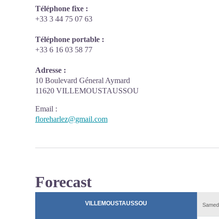
Téléphone fixe :
+33 3 44 75 07 63
Téléphone portable :
+33 6 16 03 58 77
Adresse :
10 Boulevard Géneral Aymard
11620 VILLEMOUSTAUSSOU
Email
:
floreharlez@gmail.com
Forecast