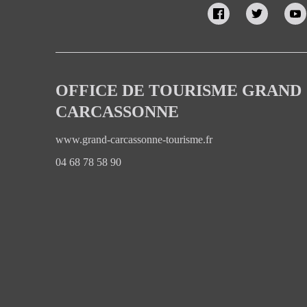
OFFICE DE TOURISME GRAND
CARCASSONNE
www.grand-carcassonne-tourisme.fr
04 68 78 58 90