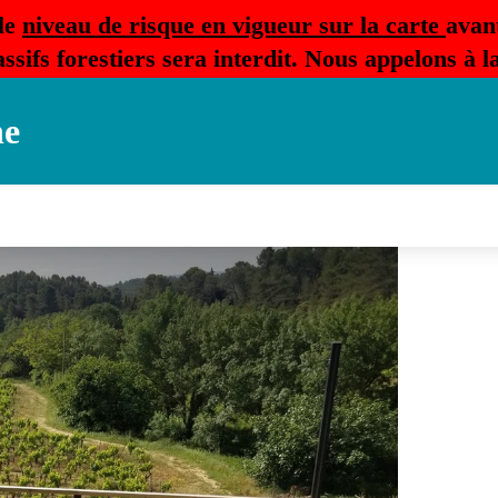
le
niveau de risque en vigueur sur la carte
avan
ssifs forestiers sera interdit. Nous appelons à 
ne