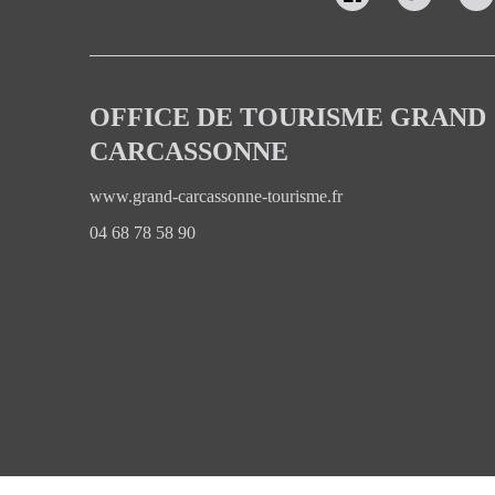
OFFICE DE TOURISME GRAND
CARCASSONNE
www.grand-carcassonne-tourisme.fr
04 68 78 58 90