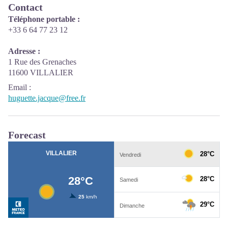
Contact
Téléphone portable :
+33 6 64 77 23 12
Adresse :
1 Rue des Grenaches
11600 VILLALIER
Email
:
huguette.jacque@free.fr
Forecast