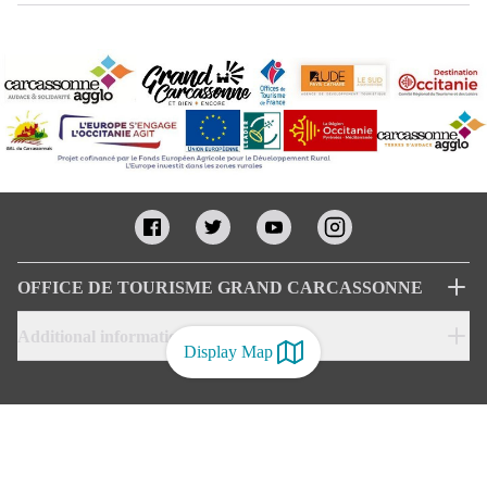
OFFICE DE TOURISME GRAND CARCASSONNE
Additional informations
Display Map