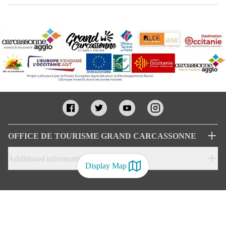
OFFICE DE TOURISME GRAND CARCASSONNE
Additional informations
Display Map