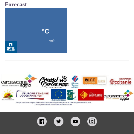
Forecast