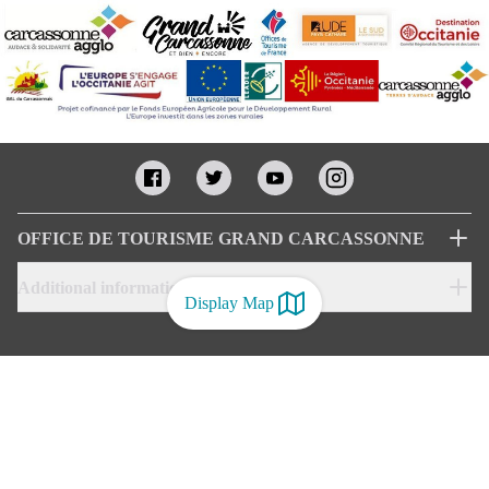
OFFICE DE TOURISME GRAND CARCASSONNE
Additional informations
Display Map