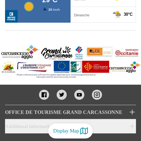
OFFICE DE TOURISME GRAND CARCASSONNE
Additional informations
Display Map