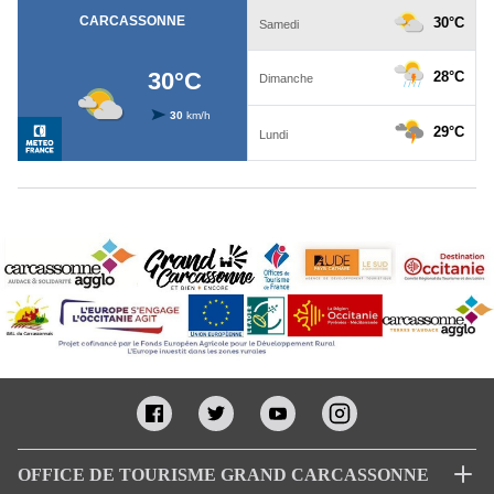
OFFICE DE TOURISME GRAND CARCASSONNE