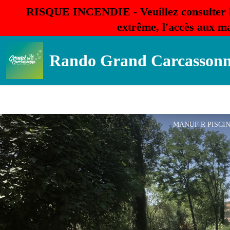
RISQUE INCENDIE - Veuillez consulter 
extrême, l'accès aux ma
Rando Grand Carcasson