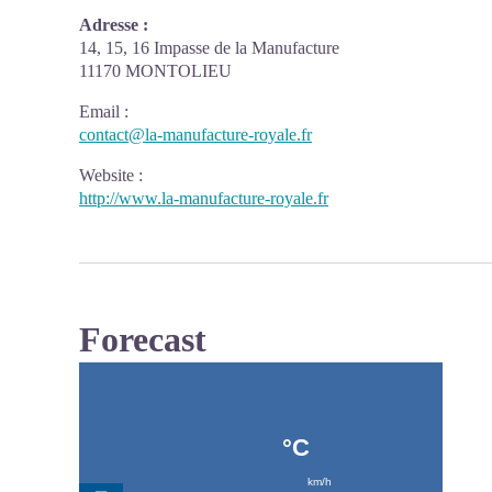
Adresse :
14, 15, 16 Impasse de la Manufacture
11170 MONTOLIEU
Email
:
contact@la-manufacture-royale.fr
Website
:
http://www.la-manufacture-royale.fr
Forecast