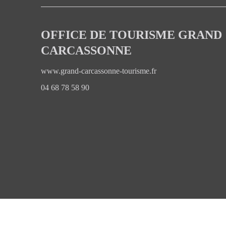
OFFICE DE TOURISME GRAND
CARCASSONNE
www.grand-carcassonne-tourisme.fr
04 68 78 58 90