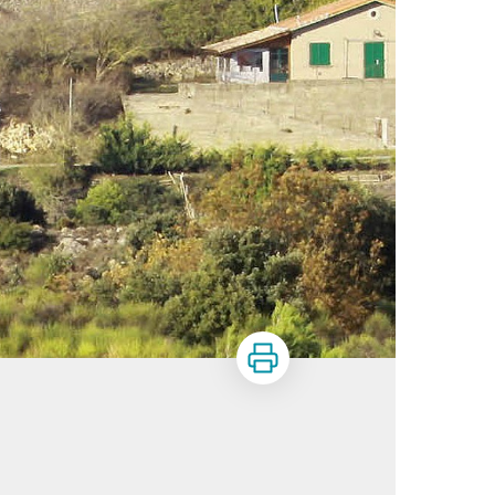
Imprimer