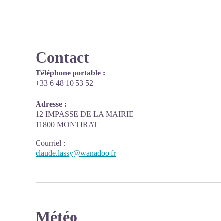
Contact
Téléphone portable :
+33 6 48 10 53 52
Adresse :
12 IMPASSE DE LA MAIRIE
11800 MONTIRAT
Courriel
:
claude.lassy@wanadoo.fr
Météo