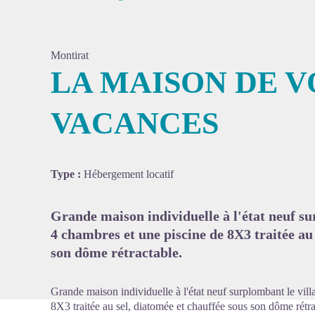
Montirat
LA MAISON DE V
VACANCES
Voir l'
Type :
Hébergement locatif
Grande maison individuelle à l'état neuf s
4 chambres et une piscine de 8X3 traitée au 
son dôme rétractable.
Grande maison individuelle à l'état neuf surplombant le vi
8X3 traitée au sel, diatomée et chauffée sous son dôme rétra