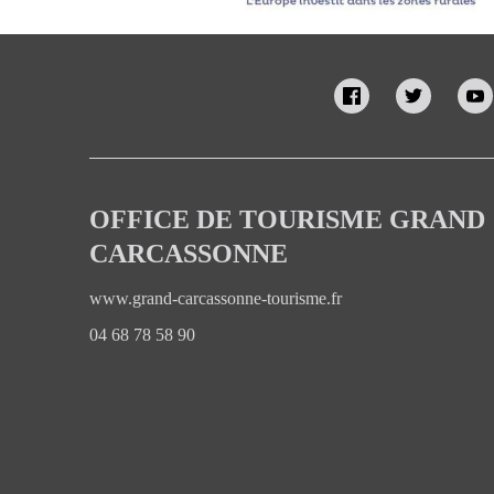
OFFICE DE TOURISME GRAND
CARCASSONNE
www.grand-carcassonne-tourisme.fr
04 68 78 58 90