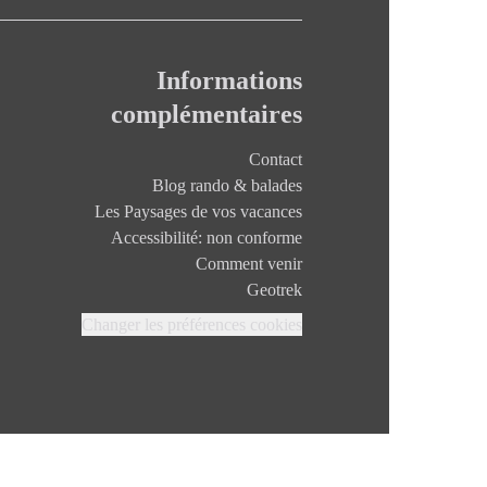
Informations
complémentaires
Contact
Blog rando & balades
Les Paysages de vos vacances
Accessibilité: non conforme
Comment venir
Geotrek
Changer les préférences cookies