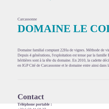
Carcassonne
DOMAINE LE CO
Voir l'
Domaine familial comptant 22Ha de vignes. Méthode de vinif
Depuis 4 générations, l'exploitation est tenue par la famille
héritières sont à la tête du domaine. En 2010, la cadette déci
en IGP Cité de Carcassonne et le domaine entre ainsi dans l
Contact
Téléphone portable :