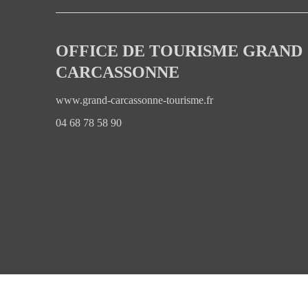
OFFICE DE TOURISME GRAND
CARCASSONNE
www.grand-carcassonne-tourisme.fr
04 68 78 58 90