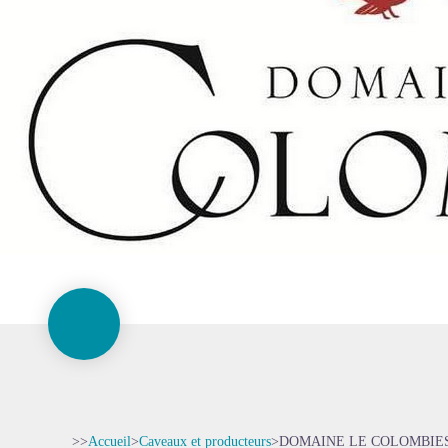
>>
Accueil
>
Caveaux et producteurs
>
DOMAINE LE COLOMBIE