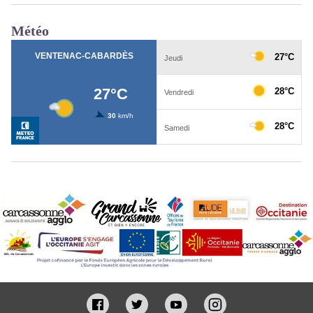
Météo