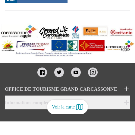
OFFICE DE TOURISME GRAND CARCASSONNE
Informations complémentaires
Voir la carte