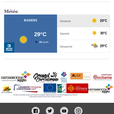
Météo