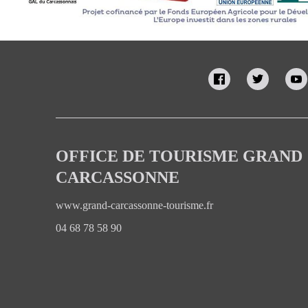
OFFICE DE TOURISME GRAND
CARCASSONNE
www.grand-carcassonne-tourisme.fr
04 68 78 58 90