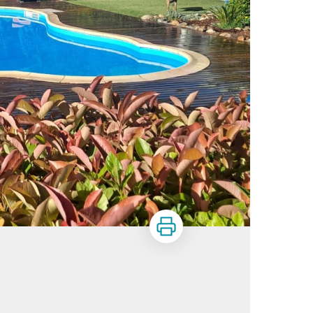
Imprimer