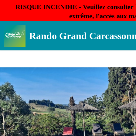
RISQUE INCENDIE - Veuillez consulter 
extrême, l'accès aux ma
Rando Grand Carcasson