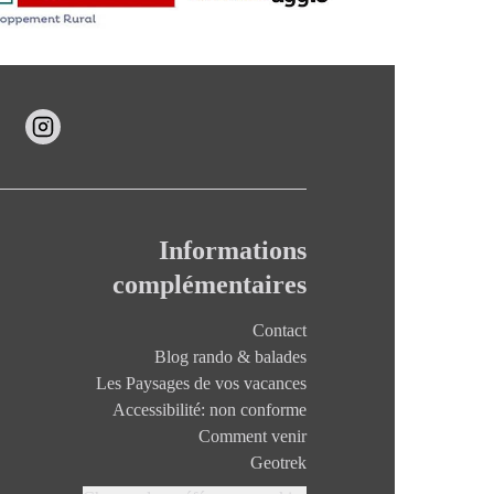
Informations
complémentaires
Contact
Blog rando & balades
Les Paysages de vos vacances
Accessibilité: non conforme
Comment venir
Geotrek