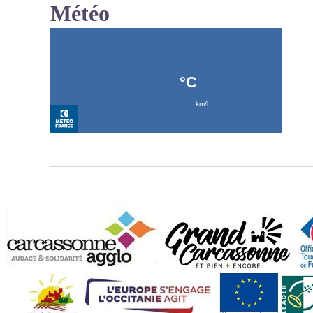
Météo