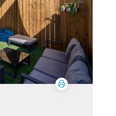
Imprimer