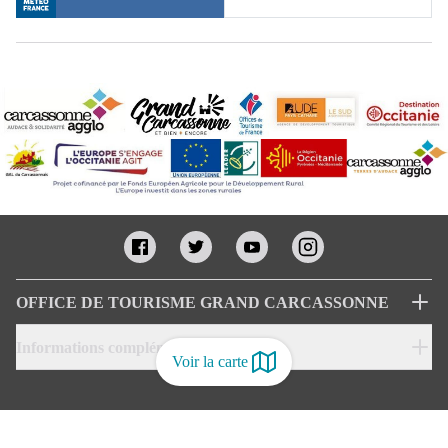
OFFICE DE TOURISME GRAND CARCASSONNE
Informations complémentaires
Voir la carte