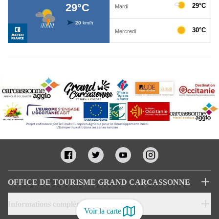
OFFICE DE TOURISME GRAND CARCASSONNE
Informations complémentaires
Voir la carte