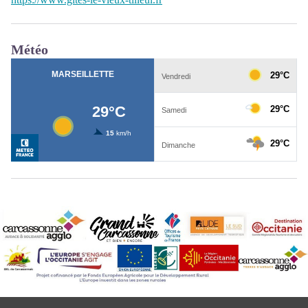
Météo