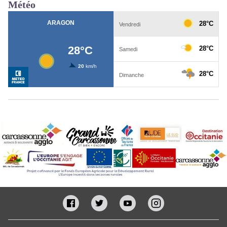
Météo