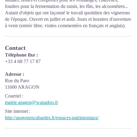
foudres pour la fermentation du raisin, les fûts, les alcoomètres...
Autant d'objets qui ont façonné le travail quotidien des vignerons
de l'époque. Ouvert en juillet et août. Jours et horaires d'ouverture
à venir (entrée libre, visites commentées en français et anglais).
Contact
Téléphone fixe :
+33 4 68 77 17 87
Adresse :
Rue du Paro
11600 ARAGON
Courriel
:
mairie-aragon@wanadoo.fr
Site internet
:
http://aragonencabardes.fr/espaces-patrimoniaux/