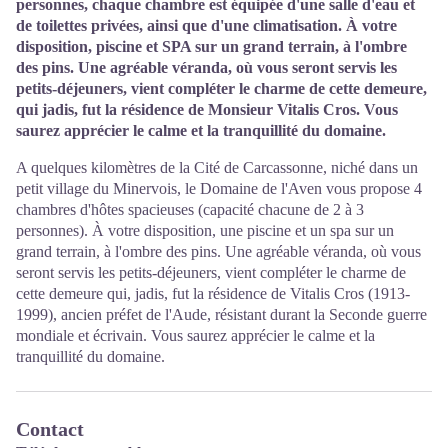
personnes, chaque chambre est équipée d'une salle d'eau et
de toilettes privées, ainsi que d'une climatisation. À votre
disposition, piscine et SPA sur un grand terrain, à l'ombre
des pins. Une agréable véranda, où vous seront servis les
petits-déjeuners, vient compléter le charme de cette demeure,
qui jadis, fut la résidence de Monsieur Vitalis Cros. Vous
saurez apprécier le calme et la tranquillité du domaine.
A quelques kilomètres de la Cité de Carcassonne, niché dans un
petit village du Minervois, le Domaine de l'Aven vous propose 4
chambres d'hôtes spacieuses (capacité chacune de 2 à 3
personnes). À votre disposition, une piscine et un spa sur un
grand terrain, à l'ombre des pins. Une agréable véranda, où vous
seront servis les petits-déjeuners, vient compléter le charme de
cette demeure qui, jadis, fut la résidence de Vitalis Cros (1913-
1999), ancien préfet de l'Aude, résistant durant la Seconde guerre
mondiale et écrivain. Vous saurez apprécier le calme et la
tranquillité du domaine.
Contact