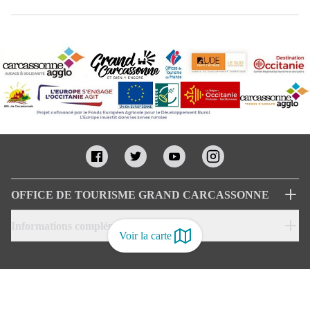
OFFICE DE TOURISME GRAND CARCASSONNE
Informations complémentaires
Voir la carte