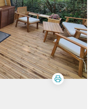
Imprimer