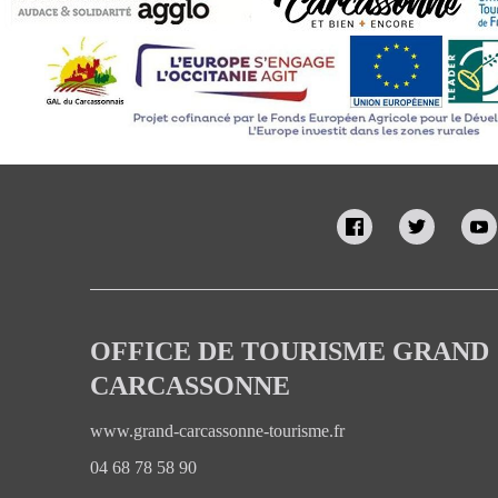
OFFICE DE TOURISME GRAND
CARCASSONNE
www.grand-carcassonne-tourisme.fr
04 68 78 58 90