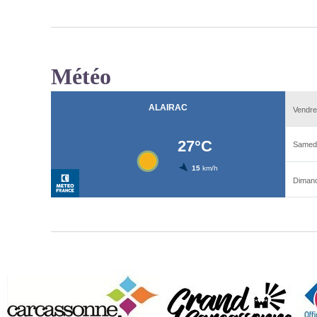
Météo