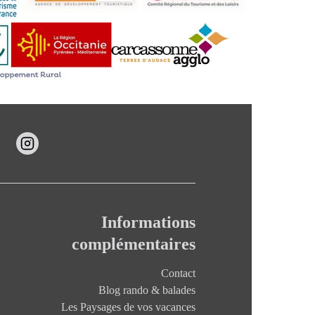
Informations
complémentaires
Contact
Blog rando & balades
Les Paysages de vos vacances