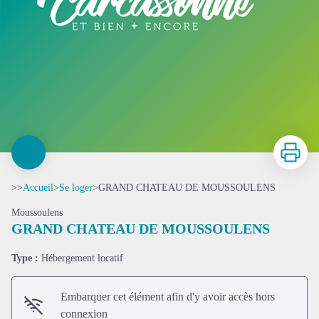
Imprimer
>>
Accueil
>
Se loger
>
GRAND CHATEAU DE MOUSSOULENS
Moussoulens
GRAND CHATEAU DE MOUSSOULENS
Type :
Hébergement locatif
Embarquer cet élément afin d'y avoir accès hors
connexion