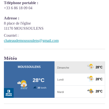
Téléphone portable :
+33 6 86 18 09 04
Adresse :
8 place de l'église
11170 MOUSSOULENS
Courriel
:
chateaudemoussoulens@gmail.com
Météo