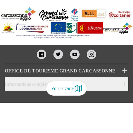
OFFICE DE TOURISME GRAND CARCASSONNE
Informations complémentaires
Voir la carte