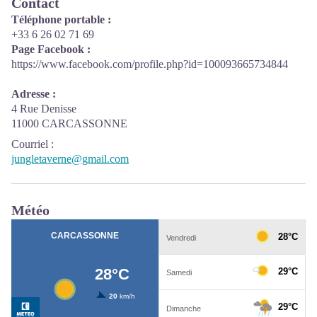
Contact
Téléphone portable :
+33 6 26 02 71 69
Page Facebook :
https://www.facebook.com/profile.php?id=100093665734844
Adresse :
4 Rue Denisse
11000 CARCASSONNE
Courriel
:
jungletaverne@gmail.com
Météo