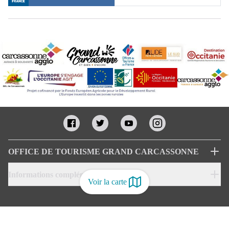
OFFICE DE TOURISME GRAND CARCASSONNE
Informations complémentaires
Voir la carte