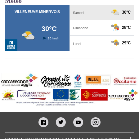
Météo