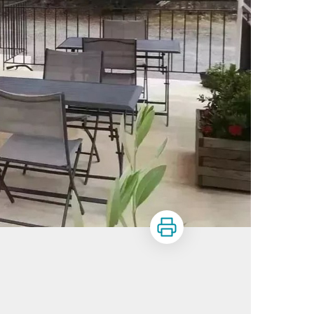
Imprimer