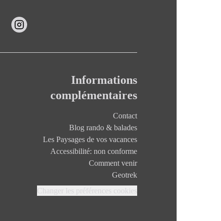
Informations
complémentaires
Contact
Blog rando & balades
Les Paysages de vos vacances
Accessibilité: non conforme
Comment venir
Geotrek
Changer les préférences cookies