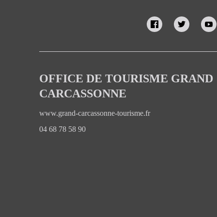
OFFICE DE TOURISME GRAND
CARCASSONNE
www.grand-carcassonne-tourisme.fr
04 68 78 58 90