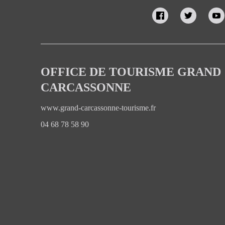
OFFICE DE TOURISME GRAND
CARCASSONNE
www.grand-carcassonne-tourisme.fr
04 68 78 58 90