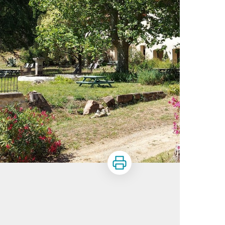
Imprimer