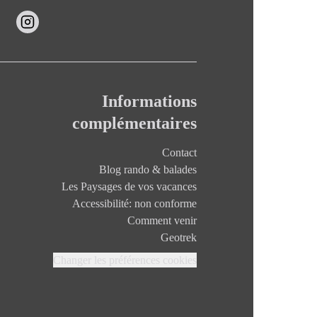
Informations
complémentaires
Contact
Blog rando & balades
Les Paysages de vos vacances
Accessibilité: non conforme
Comment venir
Geotrek
Changer les préférences cookies