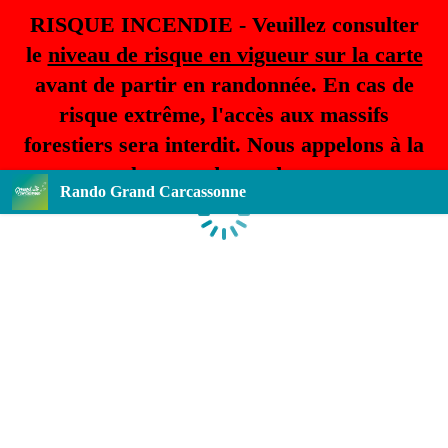
RISQUE INCENDIE - Veuillez consulter
le
niveau de risque en vigueur sur la carte
avant de partir en randonnée. En cas de
risque extrême, l'accès aux massifs
forestiers sera interdit. Nous appelons à la
plus grande prudence.
Rando Grand Carcassonne
Chargement