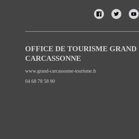
OFFICE DE TOURISME GRAND
CARCASSONNE
www.grand-carcassonne-tourisme.fr
04 68 78 58 90