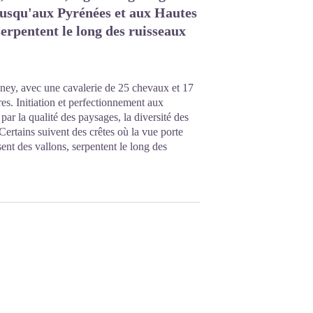
 jusqu'aux Pyrénées et aux Hautes
serpentent le long des ruisseaux
poney, avec une cavalerie de 25 chevaux et 17
es. Initiation et perfectionnement aux
par la qualité des paysages, la diversité des
 Certains suivent des crêtes où la vue porte
ent des vallons, serpentent le long des