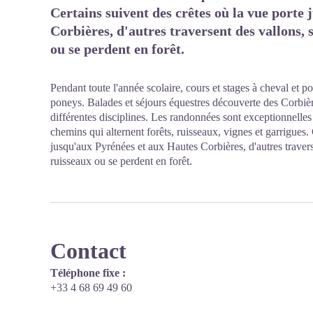
Certains suivent des crêtes où la vue porte
Corbières, d'autres traversent des vallons, 
ou se perdent en forêt.
Pendant toute l'année scolaire, cours et stages à cheval et 
poneys. Balades et séjours équestres découverte des Corbièr
différentes disciplines. Les randonnées sont exceptionnelles 
chemins qui alternent forêts, ruisseaux, vignes et garrigues.
jusqu'aux Pyrénées et aux Hautes Corbières, d'autres travers
ruisseaux ou se perdent en forêt.
Contact
Téléphone fixe :
+33 4 68 69 49 60