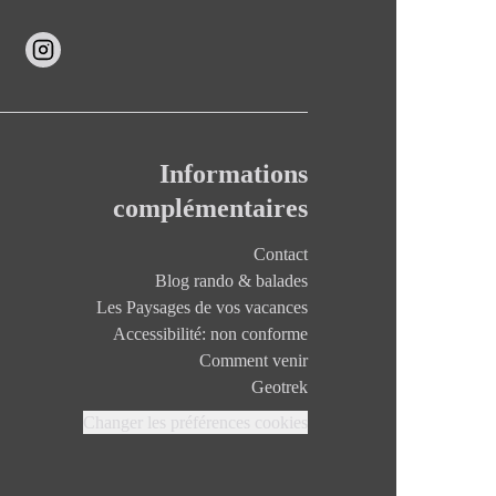
Informations
complémentaires
Contact
Blog rando & balades
Les Paysages de vos vacances
Accessibilité: non conforme
Comment venir
Geotrek
Changer les préférences cookies