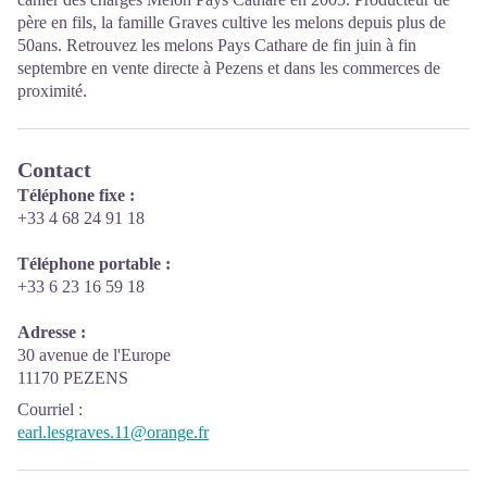
père en fils, la famille Graves cultive les melons depuis plus de
50ans. Retrouvez les melons Pays Cathare de fin juin à fin
septembre en vente directe à Pezens et dans les commerces de
proximité.
Contact
Téléphone fixe :
+33 4 68 24 91 18
Téléphone portable :
+33 6 23 16 59 18
Adresse :
30 avenue de l'Europe
11170 PEZENS
Courriel
:
earl.lesgraves.11@orange.fr